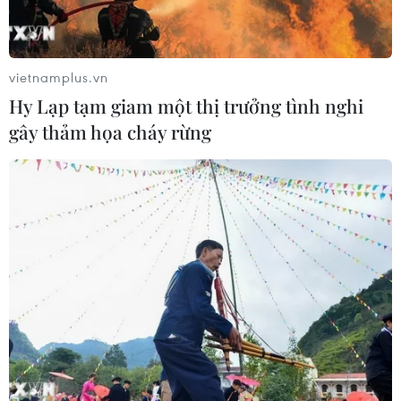
vietnamplus.vn
Hy Lạp tạm giam một thị trưởng tình nghi
gây thảm họa cháy rừng