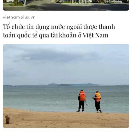
vietnamplus.vn
Tổ chức tín dụng nước ngoài được thanh
toán quốc tế qua tài khoản ở Việt Nam