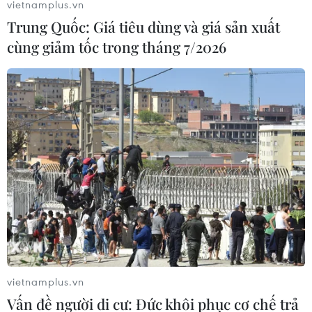
vietnamplus.vn
Trung Quốc: Giá tiêu dùng và giá sản xuất
cùng giảm tốc trong tháng 7/2026
vietnamplus.vn
Vấn đề người di cư: Đức khôi phục cơ chế trả