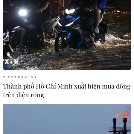
vietnamplus.vn
Thành phố Hồ Chí Minh xuất hiện mưa dông
trên diện rộng