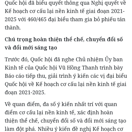
Quốc hội đã biểu quyết thông qua Nghị quyết về
Kế hoạch cơ cấu lại nền kinh tế giai đoạn 2021-
2025 với 460/465 đại biểu tham gia bỏ phiếu tán
thành.
Chú trọng hoàn thiện thể chế, chuyển đổi số
và đổi mới sáng tạo
Trước đó, Quốc hội đã nghe Chủ nhiệm Ủy ban
Kinh tế của Quốc hội Vũ Hồng Thanh trình bày
Báo cáo tiếp thu, giải trình ý kiến các vị đại biểu
Quốc hội về Kế hoạch cơ cấu lại nền kinh tế giai
đoạn 2021-2025.
Về quan điểm, đa số ý kiến nhất trí với quan
điểm cơ cấu lại nền kinh tế, xác định hoàn
thiện thể chế, chuyển đổi số và đổi mới sáng tạo
làm đột phá. Nhiều ý kiến đề nghị Kế hoạch cơ