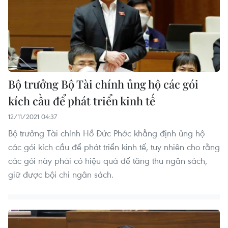
Bộ trưởng Bộ Tài chính ủng hộ các gói
kích cầu để phát triển kinh tế
12/11/2021 04:37
Bộ trưởng Tài chính Hồ Đức Phớc khẳng định ủng hộ
các gói kích cầu để phát triển kinh tế, tuy nhiên cho rằng
các gói này phải có hiệu quả để tăng thu ngân sách,
giữ được bội chi ngân sách.