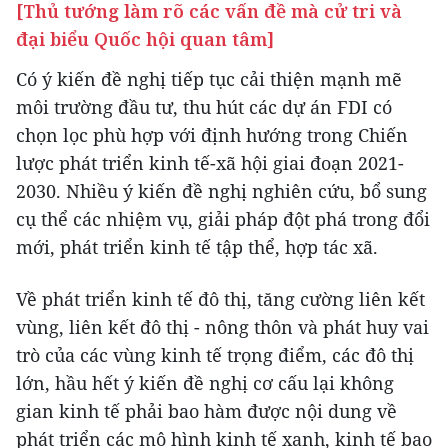
[Thủ tướng làm rõ các vấn đề mà cử tri và
đại biểu Quốc hội quan tâm]
Có ý kiến đề nghị tiếp tục cải thiện mạnh mẽ
môi trường đầu tư, thu hút các dự án FDI có
chọn lọc phù hợp với định hướng trong Chiến
lược phát triển kinh tế-xã hội giai đoạn 2021-
2030. Nhiều ý kiến đề nghị nghiên cứu, bổ sung
cụ thể các nhiệm vụ, giải pháp đột phá trong đổi
mới, phát triển kinh tế tập thể, hợp tác xã.
Về phát triển kinh tế đô thị, tăng cường liên kết
vùng, liên kết đô thị - nông thôn và phát huy vai
trò của các vùng kinh tế trọng điểm, các đô thị
lớn, hầu hết ý kiến đề nghị cơ cấu lại không
gian kinh tế phải bao hàm được nội dung về
phát triển các mô hình kinh tế xanh, kinh tế bao