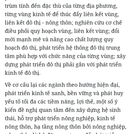
trùm tính đến đặc thù của từng địa phương,
từng vùng kinh tế để thúc đẩy liên kết vùng,
liên kết đô thị - nông thôn; nghiên cứu cơ chế
điều phối quy hoạch vùng, liên kết vùng; đổi
mới mạnh mẽ và nâng cao chất lượng quy
hoạch đô thị, phát triển hệ thống đô thị trung
tâm phù hợp với chức năng của từng vùng; xây
dựng phát triển đô thị phải gắn với phát triển
kinh tế đô thị.
Về cơ cấu lại các ngành theo hướng hiện đại,
phát triển kinh tế xanh, bền vững và phát huy
yếu tố tối đa các tiềm năng, lợi thế, một số ý
kiến đề nghị quan tâm đến xây dựng hệ sinh
thái, hỗ trợ phát triển nông nghiệp, kinh tế
nông thôn, hạ tầng nông thôn bởi nông nghiệp,