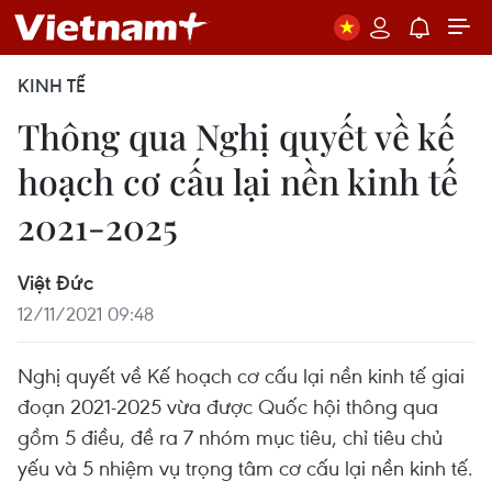
KINH TẾ
Thông qua Nghị quyết về kế
hoạch cơ cấu lại nền kinh tế
2021-2025
Việt Đức
12/11/2021 09:48
Nghị quyết về Kế hoạch cơ cấu lại nền kinh tế giai
đoạn 2021-2025 vừa được Quốc hội thông qua
gồm 5 điều, đề ra 7 nhóm mục tiêu, chỉ tiêu chủ
yếu và 5 nhiệm vụ trọng tâm cơ cấu lại nền kinh tế.