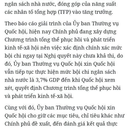
ngân sách nhà nước, đóng góp của năng suất
các nhân tố tổng hợp (TFP) vào tăng trưởng.
Theo báo cáo giải trình của Ủy ban Thường vụ
Quốc hội, hiện nay Chính phủ đang xây dựng
Chương trình tổng thể phục hồi và phát triển
kinh tế-xã hội nên việc xác định chính xác mức
bội chi ngay tại Nghị quyết này chưa khả thi, do
đó, Ủy ban Thường vụ Quốc hội xin Quốc hội
vẫn tiếp tục thực hiện mức bội chi ngân sách
nhà nước là 3,7% GDP đến khi Quốc hội xem
xét, quyết định Chương trình tổng thể phục hồi
và phát triển kinh tế-xã hội.
Cùng với đó, Ủy ban Thường vụ Quốc hội xin
Quốc hội cho giữ các mục tiêu, chỉ tiêu khác như
Chính phủ đề xuất, đến đánh giá kết quả thực