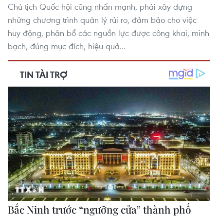
Chủ tịch Quốc hội cũng nhấn mạnh, phải xây dựng
những chương trình quản lý rủi ro, đảm bảo cho việc
huy động, phân bổ các nguồn lực được công khai, minh
bạch, đúng mục đích, hiệu quả...