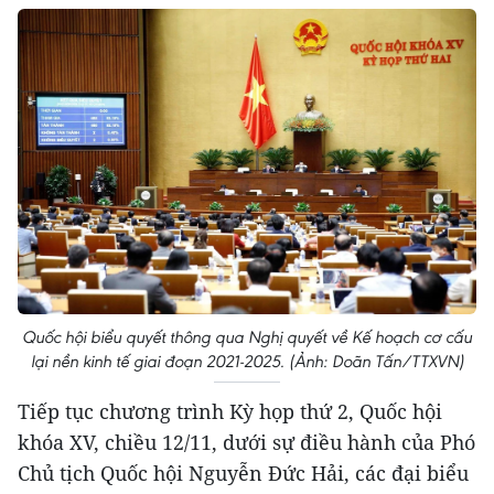
Quốc hội biểu quyết thông qua Nghị quyết về Kế hoạch cơ cấu
lại nền kinh tế giai đoạn 2021-2025. (Ảnh: Doãn Tấn/TTXVN)
Tiếp tục chương trình Kỳ họp thứ 2, Quốc hội
khóa XV, chiều 12/11, dưới sự điều hành của Phó
Chủ tịch Quốc hội Nguyễn Đức Hải, các đại biểu