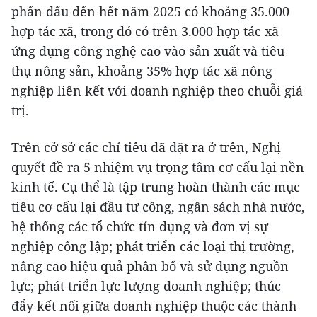
phấn đấu đến hết năm 2025 có khoảng 35.000
hợp tác xã, trong đó có trên 3.000 hợp tác xã
ứng dụng công nghệ cao vào sản xuất và tiêu
thụ nông sản, khoảng 35% hợp tác xã nông
nghiệp liên kết với doanh nghiệp theo chuỗi giá
trị.
Trên cở sở các chỉ tiêu đã đặt ra ở trên, Nghị
quyết đề ra 5 nhiệm vụ trọng tâm cơ cấu lại nền
kinh tế. Cụ thể là tập trung hoàn thành các mục
tiêu cơ cấu lại đầu tư công, ngân sách nhà nước,
hệ thống các tổ chức tín dụng và đơn vị sự
nghiệp công lập; phát triển các loại thị trường,
nâng cao hiệu quả phân bổ và sử dụng nguồn
lực; phát triển lực lượng doanh nghiệp; thúc
đẩy kết nối giữa doanh nghiệp thuộc các thành