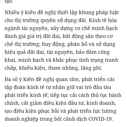
tạo.
Nhiều ý kiến đề nghị thiết lập khung pháp luật
cho thị trường quyền sử dụng đất. Kinh tế hóa
ngành tài nguyên, xây dựng cơ chế minh bạch
đánh giá giá trị đất đai, bất động sản theo cơ
chế thị trường; huy động, phân bổ và sử dụng
hiệu quả đất đai, tài nguyên, bảo đảm công
khai, minh bạch và khắc phục tình trạng tranh
chấp, khiếu kiện, tham nhũng, lãng phí.
Đa số ý kiến đề nghị quan tâm, phát triển các
tập đoàn kinh tế tư nhân giữ vai trò đầu tàu
phát triển kinh tế; tiếp tục cải cách thủ tục hành
chính, cắt giảm điều kiện đầu tư, kinh doanh,
tạo điều kiện phục hồi và phát triển lực lượng
doanh nghiệp trong bối cảnh dịch COVID-19.