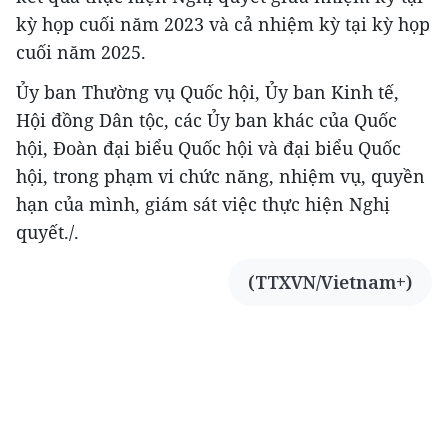
kỳ họp cuối năm 2023 và cả nhiệm kỳ tại kỳ họp
cuối năm 2025.
Ủy ban Thường vụ Quốc hội, Ủy ban Kinh tế,
Hội đồng Dân tộc, các Ủy ban khác của Quốc
hội, Đoàn đại biểu Quốc hội và đại biểu Quốc
hội, trong phạm vi chức năng, nhiệm vụ, quyền
hạn của mình, giám sát việc thực hiện Nghị
quyết./.
(TTXVN/Vietnam+)