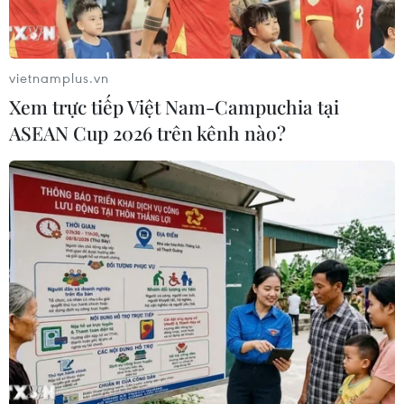
vietnamplus.vn
Xem trực tiếp Việt Nam-Campuchia tại
ASEAN Cup 2026 trên kênh nào?