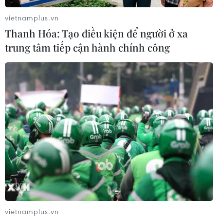
vietnamplus.vn
Thanh Hóa: Tạo điều kiện để người ở xa
trung tâm tiếp cận hành chính công
vietnamplus.vn