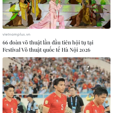
vietnamplus.vn
66 đoàn võ thuật lần đầu tiên hội tụ tại
Festival Võ thuật quốc tế Hà Nội 2026