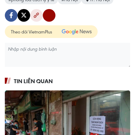
Theo dõi VietnamPlus
TIN LIÊN QUAN