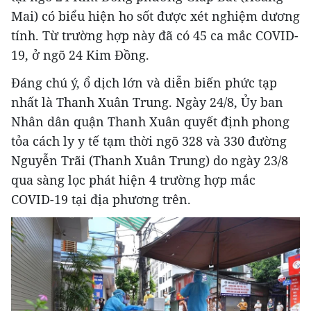
Mai) có biểu hiện ho sốt được xét nghiệm dương
tính. Từ trường hợp này đã có 45 ca mắc COVID-
19, ở ngõ 24 Kim Đồng.
Đáng chú ý, ổ dịch lớn và diễn biến phức tạp
nhất là Thanh Xuân Trung. Ngày 24/8, Ủy ban
Nhân dân quận Thanh Xuân quyết định phong
tỏa cách ly y tế tạm thời ngõ 328 và 330 đường
Nguyễn Trãi (Thanh Xuân Trung) do ngày 23/8
qua sàng lọc phát hiện 4 trường hợp mắc
COVID-19 tại địa phương trên.