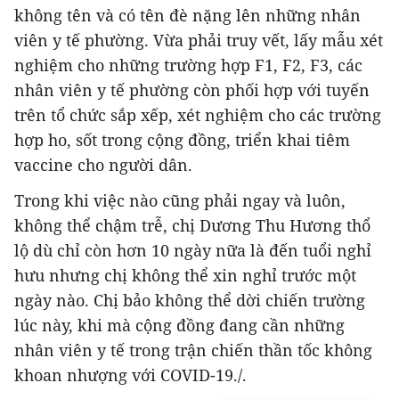
không tên và có tên đè nặng lên những nhân
viên y tế phường. Vừa phải truy vết, lấy mẫu xét
nghiệm cho những trường hợp F1, F2, F3, các
nhân viên y tế phường còn phối hợp với tuyến
trên tổ chức sắp xếp, xét nghiệm cho các trường
hợp ho, sốt trong cộng đồng, triển khai tiêm
vaccine cho người dân.
Trong khi việc nào cũng phải ngay và luôn,
không thể chậm trễ, chị Dương Thu Hương thổ
lộ dù chỉ còn hơn 10 ngày nữa là đến tuổi nghỉ
hưu nhưng chị không thể xin nghỉ trước một
ngày nào. Chị bảo không thể dời chiến trường
lúc này, khi mà cộng đồng đang cần những
nhân viên y tế trong trận chiến thần tốc không
khoan nhượng với COVID-19./.