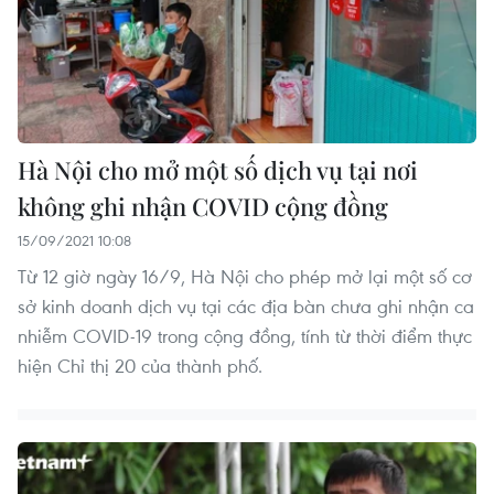
Hà Nội cho mở một số dịch vụ tại nơi
không ghi nhận COVID cộng đồng
15/09/2021 10:08
Từ 12 giờ ngày 16/9, Hà Nội cho phép mở lại một số cơ
sở kinh doanh dịch vụ tại các địa bàn chưa ghi nhận ca
nhiễm COVID-19 trong cộng đồng, tính từ thời điểm thực
hiện Chỉ thị 20 của thành phố.