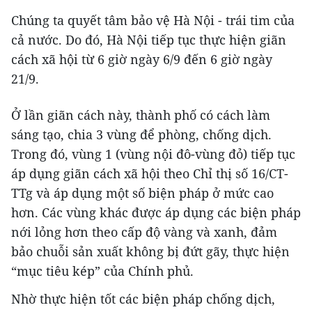
Chúng ta quyết tâm bảo vệ Hà Nội - trái tim của
cả nước. Do đó, Hà Nội tiếp tục thực hiện giãn
cách xã hội từ 6 giờ ngày 6/9 đến 6 giờ ngày
21/9.
Ở lần giãn cách này, thành phố có cách làm
sáng tạo, chia 3 vùng để phòng, chống dịch.
Trong đó, vùng 1 (vùng nội đô-vùng đỏ) tiếp tục
áp dụng giãn cách xã hội theo Chỉ thị số 16/CT-
TTg và áp dụng một số biện pháp ở mức cao
hơn. Các vùng khác được áp dụng các biện pháp
nới lỏng hơn theo cấp độ vàng và xanh, đảm
bảo chuỗi sản xuất không bị đứt gãy, thực hiện
“mục tiêu kép” của Chính phủ.
Nhờ thực hiện tốt các biện pháp chống dịch,