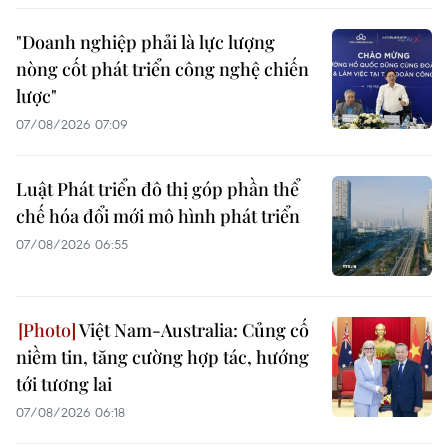
"Doanh nghiệp phải là lực lượng
nòng cốt phát triển công nghệ chiến
lược"
07/08/2026 07:09
Luật Phát triển đô thị góp phần thể
chế hóa đổi mới mô hình phát triển
07/08/2026 06:55
Việt Nam-Australia: Củng cố
niềm tin, tăng cường hợp tác, hướng
tới tương lai
07/08/2026 06:18