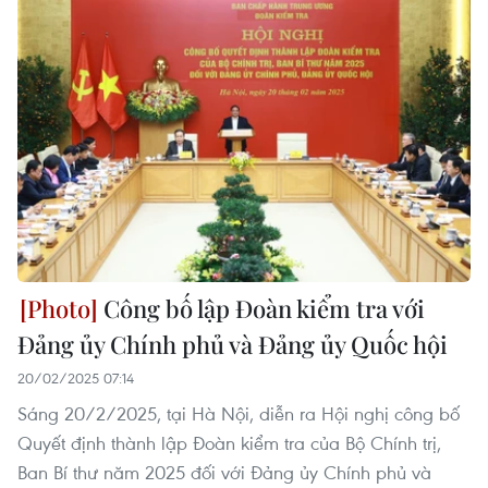
Công bố lập Đoàn kiểm tra với
Đảng ủy Chính phủ và Đảng ủy Quốc hội
20/02/2025 07:14
Sáng 20/2/2025, tại Hà Nội, diễn ra Hội nghị công bố
Quyết định thành lập Đoàn kiểm tra của Bộ Chính trị,
Ban Bí thư năm 2025 đối với Đảng ủy Chính phủ và