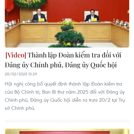
Thành lập Đoàn kiểm tra đối với
Đảng ủy Chính phủ, Đảng ủy Quốc hội
20/02/2025 13:29
Hội nghị công bố quyết định thành lập Đoàn kiểm tra
của Bộ Chính trị, Ban Bí thư năm 2025 đối với Đảng ủy
Chính phủ, Đảng ủy Quốc hội diễn ra trưa 20/2 tại Trụ
sở Chính phủ.