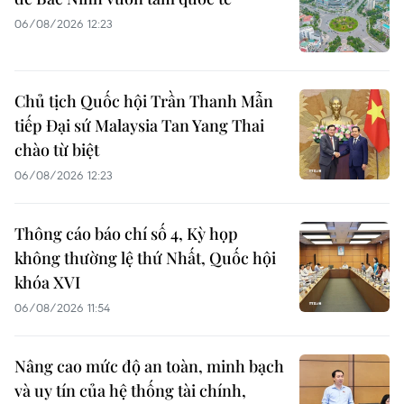
06/08/2026 12:23
Chủ tịch Quốc hội Trần Thanh Mẫn
tiếp Đại sứ Malaysia Tan Yang Thai
chào từ biệt
06/08/2026 12:23
Thông cáo báo chí số 4, Kỳ họp
không thường lệ thứ Nhất, Quốc hội
khóa XVI
06/08/2026 11:54
Nâng cao mức độ an toàn, minh bạch
và uy tín của hệ thống tài chính,