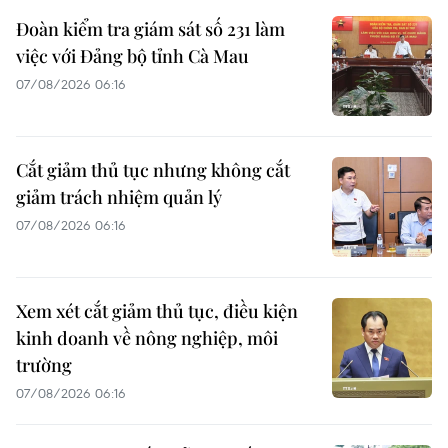
Đoàn kiểm tra giám sát số 231 làm
việc với Đảng bộ tỉnh Cà Mau
07/08/2026 06:16
Cắt giảm thủ tục nhưng không cắt
giảm trách nhiệm quản lý
07/08/2026 06:16
Xem xét cắt giảm thủ tục, điều kiện
kinh doanh về nông nghiệp, môi
trường
07/08/2026 06:16