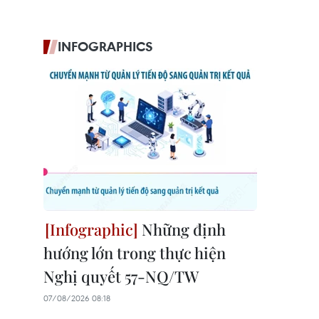
INFOGRAPHICS
Những định
hướng lớn trong thực hiện
Nghị quyết 57-NQ/TW
07/08/2026 08:18