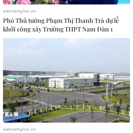
vietnamplus.vn
Phó Thủ tướng Phạm Thị Thanh Trà dự lễ
khởi công xây Trường THPT Nam Đàn 1
vietnamplus.vn