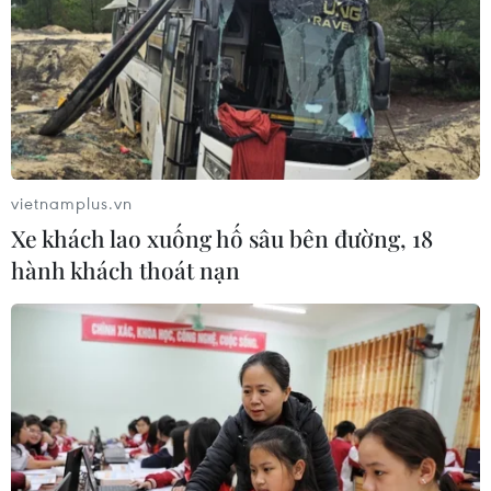
vietnamplus.vn
Xe khách lao xuống hố sâu bên đường, 18
hành khách thoát nạn