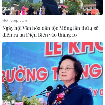
vietnamplus.vn
Ngày hội Văn hóa dân tộc Mông lần thứ 4 sẽ
diễn ra tại Điện Biên vào tháng 10