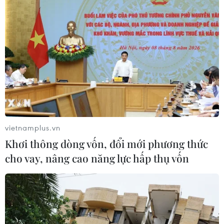
vietnamplus.vn
Khơi thông dòng vốn, đổi mới phương thức
cho vay, nâng cao năng lực hấp thụ vốn