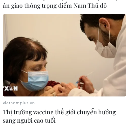
án giao thông trọng điểm Nam Thủ đô
vietnamplus.vn
Thị trường vaccine thế giới chuyển hướng
sang người cao tuổi