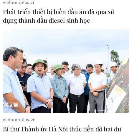
vietnamplus.vn
Phát triển thiết bị biến dầu ăn đã qua sử
dụng thành dầu diesel sinh học
vietnamplus.vn
Bí thư Thành ủy Hà Nội thúc tiến độ hai dự