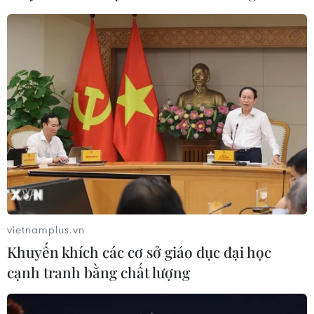
vietnamplus.vn
Khuyến khích các cơ sở giáo dục đại học
cạnh tranh bằng chất lượng