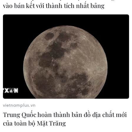
vào bán kết với thành tích nhất bảng
vietnamplus.vn
Trung Quốc hoàn thành bản đồ địa chất mới
của toàn bộ Mặt Trăng