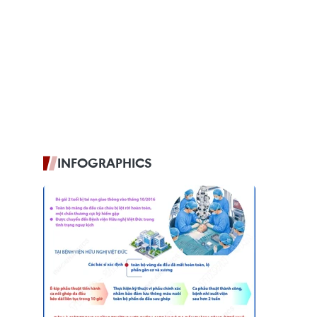
INFOGRAPHICS