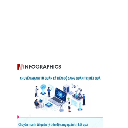
INFOGRAPHICS