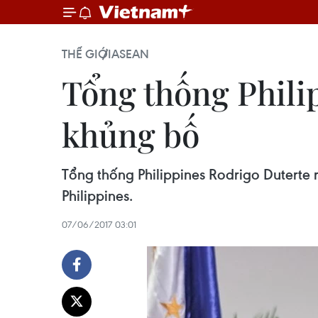
THẾ GIỚI
ASEAN
Tổng thống Philip
khủng bố
Tổng thống Philippines Rodrigo Duterte
Philippines.
07/06/2017 03:01