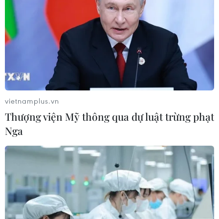
vietnamplus.vn
Thượng viện Mỹ thông qua dự luật trừng phạt
Nga