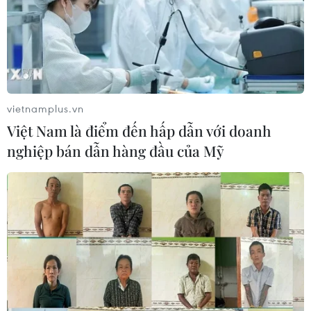
vietnamplus.vn
Việt Nam là điểm đến hấp dẫn với doanh
nghiệp bán dẫn hàng đầu của Mỹ