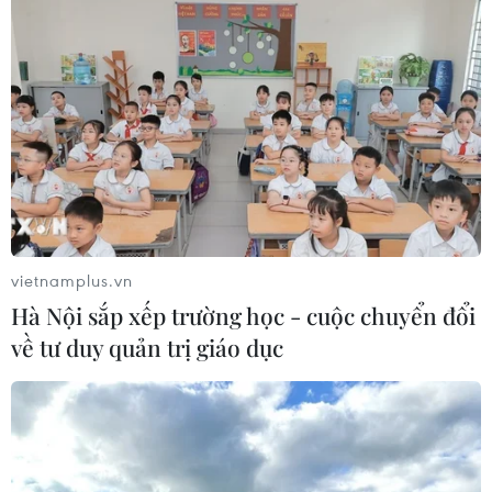
vietnamplus.vn
Hà Nội sắp xếp trường học - cuộc chuyển đổi
về tư duy quản trị giáo dục