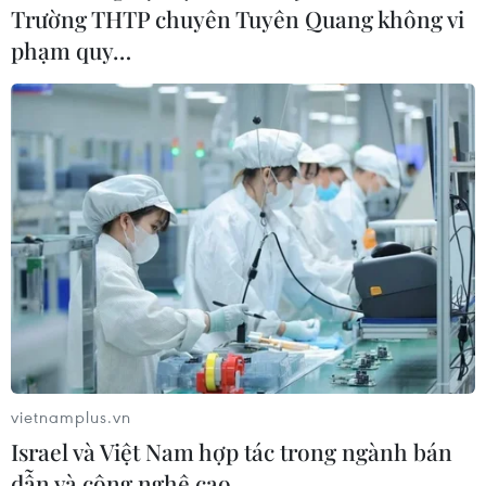
Trường THTP chuyên Tuyên Quang không vi
phạm quy…
vietnamplus.vn
Israel và Việt Nam hợp tác trong ngành bán
dẫn và công nghệ cao