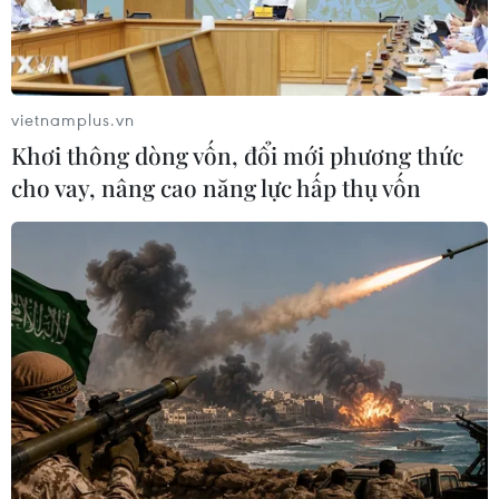
vietnamplus.vn
Khơi thông dòng vốn, đổi mới phương thức
cho vay, nâng cao năng lực hấp thụ vốn