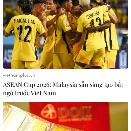
vietnamplus.vn
ASEAN Cup 2026: Malaysia sẵn sàng tạo bất
ngờ trước Việt Nam