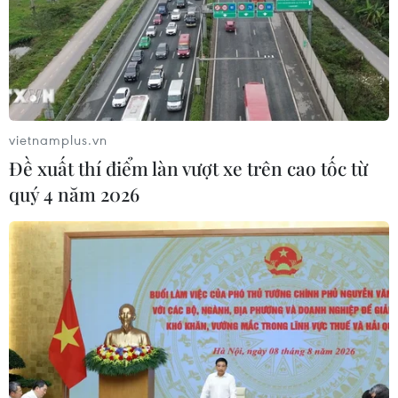
vietnamplus.vn
Đề xuất thí điểm làn vượt xe trên cao tốc từ
quý 4 năm 2026