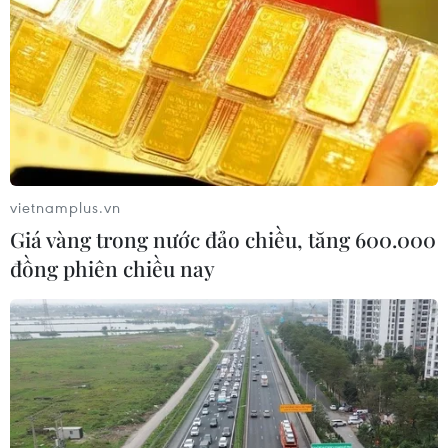
vietnamplus.vn
Giá vàng trong nước đảo chiều, tăng 600.000
đồng phiên chiều nay