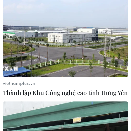
vietnamplus.vn
Thành lập Khu Công nghệ cao tỉnh Hưng Yên