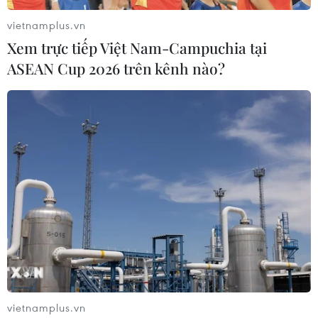
vietnamplus.vn
Xem trực tiếp Việt Nam-Campuchia tại
ASEAN Cup 2026 trên kênh nào?
vietnamplus.vn