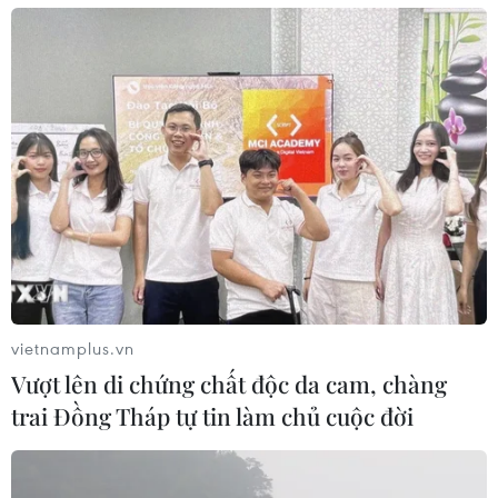
vietnamplus.vn
Vượt lên di chứng chất độc da cam, chàng
trai Đồng Tháp tự tin làm chủ cuộc đời