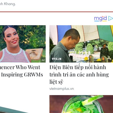
nh Khang.