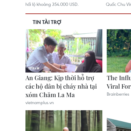
hối lộ khoảng 354.000 USD.
Quốc Chu Vĩ