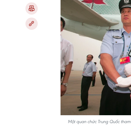
Một quan chức Trung Quốc tham 