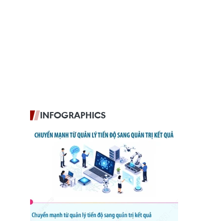
INFOGRAPHICS