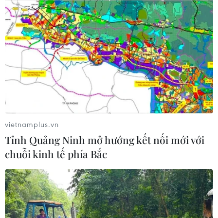
vietnamplus.vn
Tỉnh Quảng Ninh mở hướng kết nối mới với
chuỗi kinh tế phía Bắc