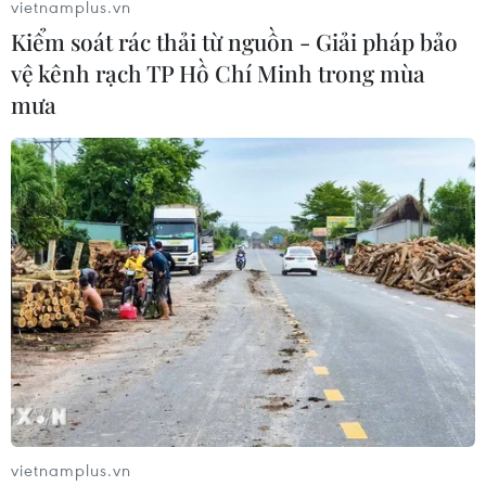
vietnamplus.vn
Kiểm soát rác thải từ nguồn - Giải pháp bảo
vệ kênh rạch TP Hồ Chí Minh trong mùa
mưa
vietnamplus.vn