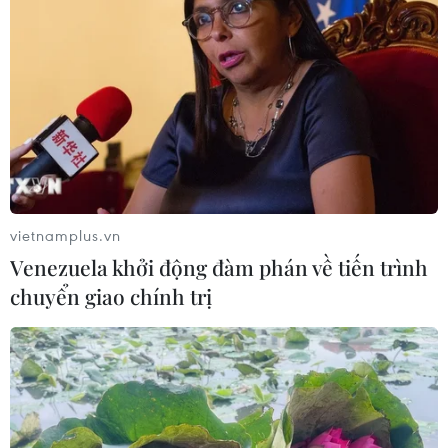
vietnamplus.vn
Venezuela khởi động đàm phán về tiến trình
chuyển giao chính trị