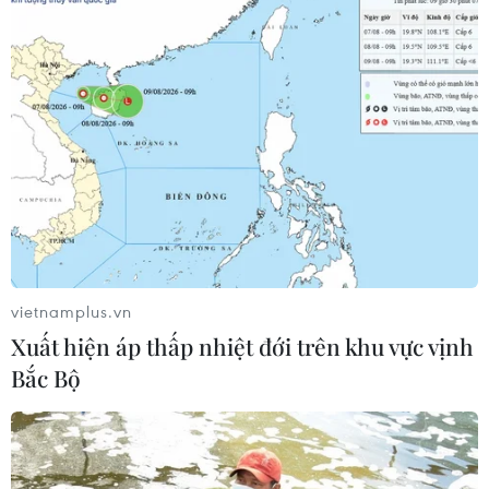
vietnamplus.vn
Xuất hiện áp thấp nhiệt đới trên khu vực vịnh
Bắc Bộ