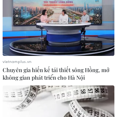
vietnamplus.vn
Chuyên gia hiến kế tái thiết sông Hồng, mở
không gian phát triển cho Hà Nội