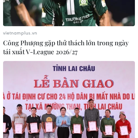
vietnamplus.vn
Công Phượng gặp thử thách lớn trong ngày
tái xuất V-League 2026/27