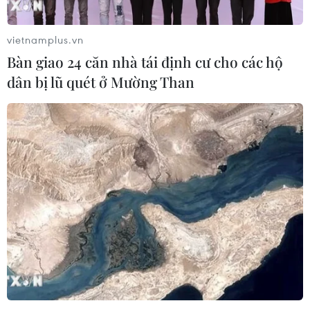
vietnamplus.vn
Bàn giao 24 căn nhà tái định cư cho các hộ
dân bị lũ quét ở Mường Than