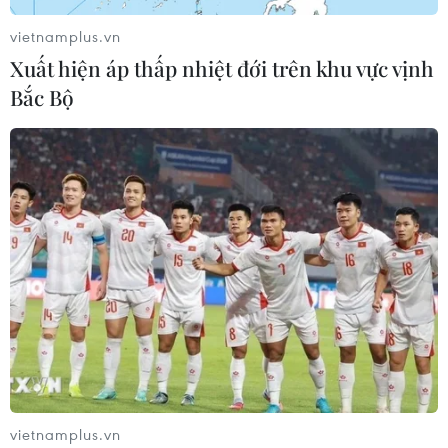
vietnamplus.vn
Xuất hiện áp thấp nhiệt đới trên khu vực vịnh
Bắc Bộ
vietnamplus.vn