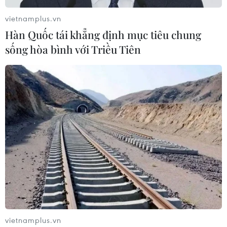
vietnamplus.vn
Hàn Quốc tái khẳng định mục tiêu chung
sống hòa bình với Triều Tiên
vietnamplus.vn