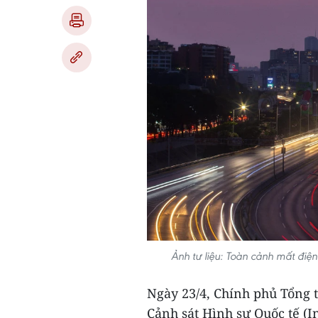
Ảnh tư liệu: Toàn cảnh mất đi
Ngày 23/4, Chính phủ Tổng t
Cảnh sát Hình sự Quốc tế (In