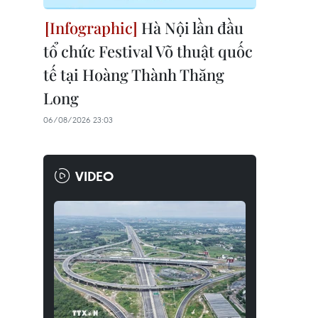
Hà Nội lần đầu
tổ chức Festival Võ thuật quốc
tế tại Hoàng Thành Thăng
Long
06/08/2026 23:03
VIDEO