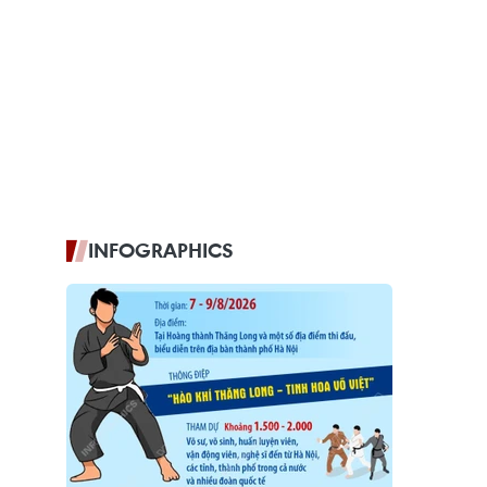
INFOGRAPHICS