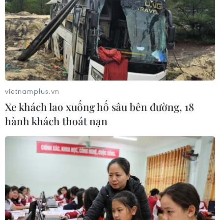
vietnamplus.vn
Xe khách lao xuống hố sâu bên đường, 18
hành khách thoát nạn