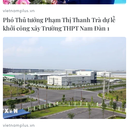
vietnamplus.vn
Phó Thủ tướng Phạm Thị Thanh Trà dự lễ
khởi công xây Trường THPT Nam Đàn 1
vietnamplus.vn