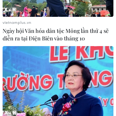
vietnamplus.vn
Ngày hội Văn hóa dân tộc Mông lần thứ 4 sẽ
diễn ra tại Điện Biên vào tháng 10