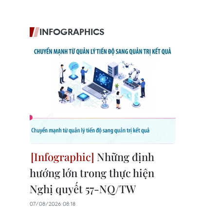
INFOGRAPHICS
Những định
hướng lớn trong thực hiện
Nghị quyết 57-NQ/TW
07/08/2026 08:18