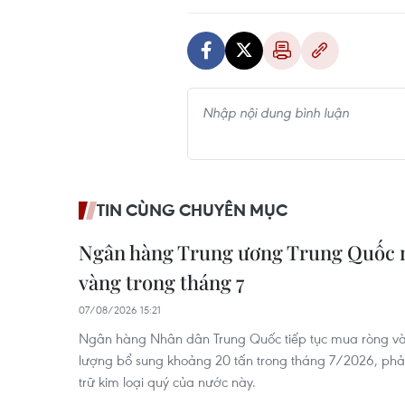
TIN CÙNG CHUYÊN MỤC
Ngân hàng Trung ương Trung Quốc 
vàng trong tháng 7
07/08/2026 15:21
Ngân hàng Nhân dân Trung Quốc tiếp tục mua ròng vàng
lượng bổ sung khoảng 20 tấn trong tháng 7/2026, phả
trữ kim loại quý của nước này.