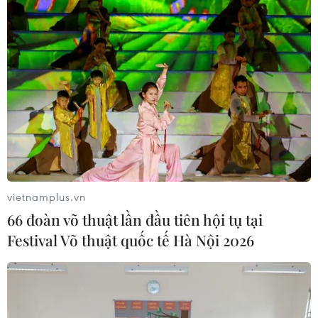
vietnamplus.vn
66 đoàn võ thuật lần đầu tiên hội tụ tại
Festival Võ thuật quốc tế Hà Nội 2026