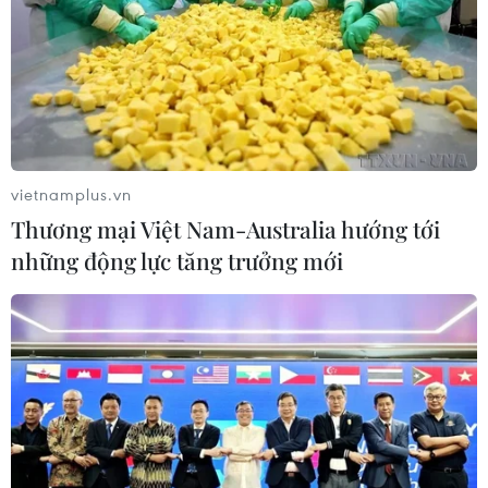
vietnamplus.vn
Thương mại Việt Nam-Australia hướng tới
những động lực tăng trưởng mới