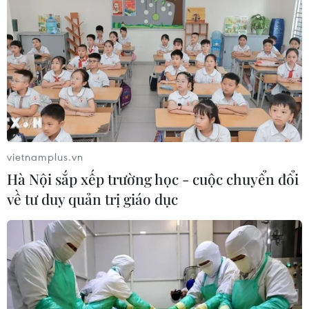
vietnamplus.vn
Hà Nội sắp xếp trường học - cuộc chuyển đổi
về tư duy quản trị giáo dục