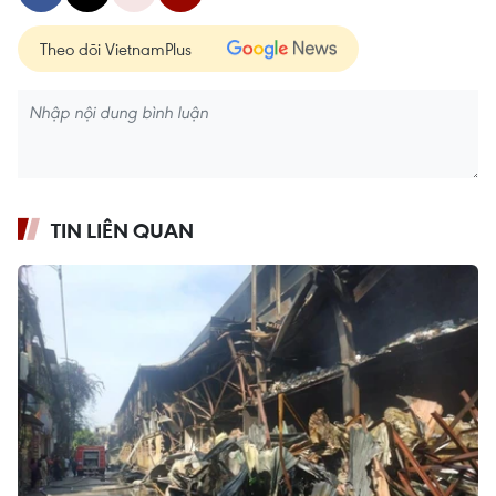
Theo dõi VietnamPlus
TIN LIÊN QUAN