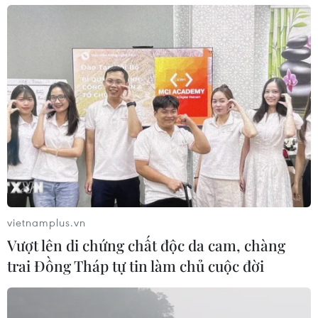
vietnamplus.vn
Vượt lên di chứng chất độc da cam, chàng
trai Đồng Tháp tự tin làm chủ cuộc đời