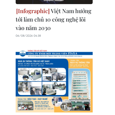
Việt Nam hướng
tới làm chủ 10 công nghệ lõi
vào năm 2030
06/08/2026 04:38