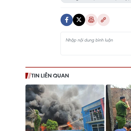
TIN LIÊN QUAN