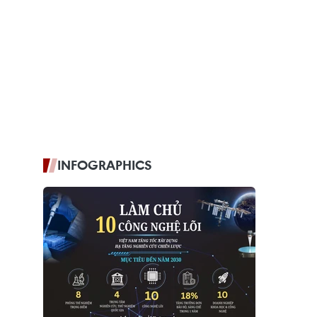
INFOGRAPHICS