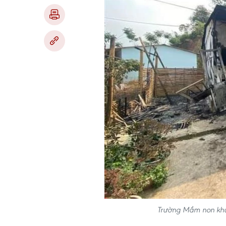
Trường Mầm non khu 