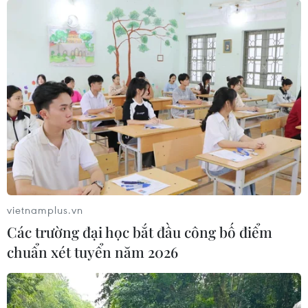
vietnamplus.vn
Các trường đại học bắt đầu công bố điểm
chuẩn xét tuyển năm 2026