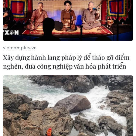
vietnamplus.vn
Xây dựng hành lang pháp lý để tháo gỡ điểm
nghẽn, đưa công nghiệp văn hóa phát triển