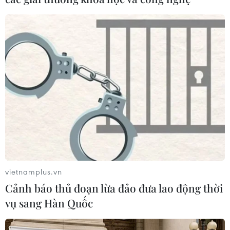
vietnamplus.vn
Cảnh báo thủ đoạn lừa đảo đưa lao động thời
vụ sang Hàn Quốc