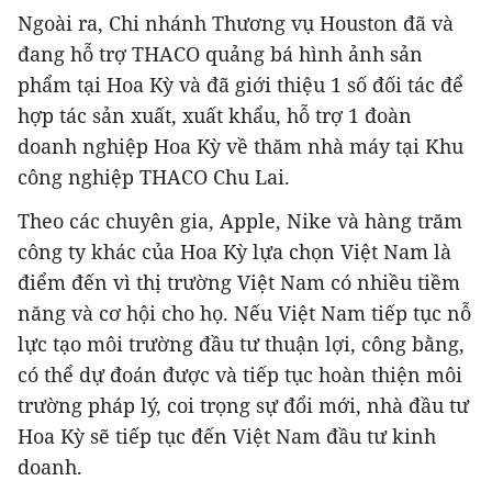
Ngoài ra, Chi nhánh Thương vụ Houston đã và
đang hỗ trợ THACO quảng bá hình ảnh sản
phẩm tại Hoa Kỳ và đã giới thiệu 1 số đối tác để
hợp tác sản xuất, xuất khẩu, hỗ trợ 1 đoàn
doanh nghiệp Hoa Kỳ về thăm nhà máy tại Khu
công nghiệp THACO Chu Lai.
Theo các chuyên gia, Apple, Nike và hàng trăm
công ty khác của Hoa Kỳ lựa chọn Việt Nam là
điểm đến vì thị trường Việt Nam có nhiều tiềm
năng và cơ hội cho họ. Nếu Việt Nam tiếp tục nỗ
lực tạo môi trường đầu tư thuận lợi, công bằng,
có thể dự đoán được và tiếp tục hoàn thiện môi
trường pháp lý, coi trọng sự đổi mới, nhà đầu tư
Hoa Kỳ sẽ tiếp tục đến Việt Nam đầu tư kinh
doanh.