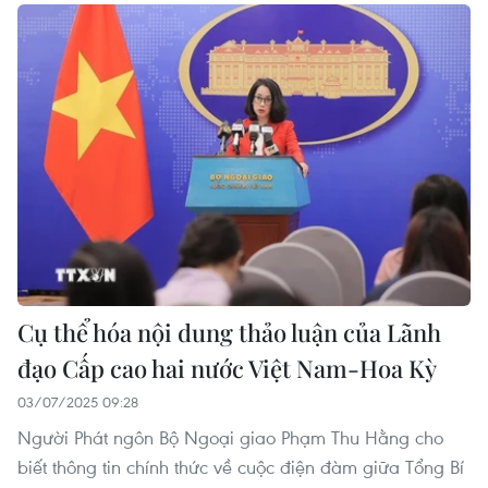
Cụ thể hóa nội dung thảo luận của Lãnh
đạo Cấp cao hai nước Việt Nam-Hoa Kỳ
03/07/2025 09:28
Người Phát ngôn Bộ Ngoại giao Phạm Thu Hằng cho
biết thông tin chính thức về cuộc điện đàm giữa Tổng Bí