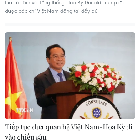
thư Tô Lâm và Tổng thống Hoa Kỳ Donald Trump đã
được báo chí Việt Nam đăng tải đầy đủ.
Tiếp tục đưa quan hệ Việt Nam-Hoa Kỳ đi
vào chiều sâu