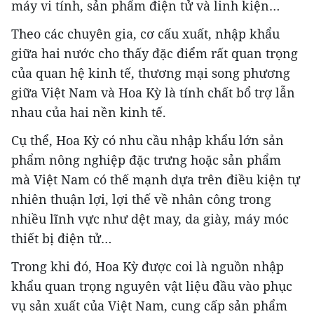
máy vi tính, sản phẩm điện tử và linh kiện…
Theo các chuyên gia, cơ cấu xuất, nhập khẩu
giữa hai nước cho thấy đặc điểm rất quan trọng
của quan hệ kinh tế, thương mại song phương
giữa Việt Nam và Hoa Kỳ là tính chất bổ trợ lẫn
nhau của hai nền kinh tế.
Cụ thể, Hoa Kỳ có nhu cầu nhập khẩu lớn sản
phẩm nông nghiệp đặc trưng hoặc sản phẩm
mà Việt Nam có thế mạnh dựa trên điều kiện tự
nhiên thuận lợi, lợi thế về nhân công trong
nhiều lĩnh vực như dệt may, da giày, máy móc
thiết bị điện tử…
Trong khi đó, Hoa Kỳ được coi là nguồn nhập
khẩu quan trọng nguyên vật liệu đầu vào phục
vụ sản xuất của Việt Nam, cung cấp sản phẩm