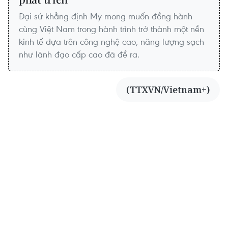
Đại sứ khẳng định Mỹ mong muốn đồng hành
cùng Việt Nam trong hành trình trở thành một nền
kinh tế dựa trên công nghệ cao, năng lượng sạch
như lãnh đạo cấp cao đã đề ra.
(TTXVN/Vietnam+)