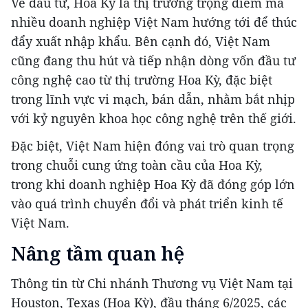
Về đầu tư, Hoa Kỳ là thị trường trọng điểm mà
nhiều doanh nghiệp Việt Nam hướng tới để thúc
đẩy xuất nhập khẩu. Bên cạnh đó, Việt Nam
cũng đang thu hút và tiếp nhận dòng vốn đầu tư
công nghệ cao từ thị trường Hoa Kỳ, đặc biệt
trong lĩnh vực vi mạch, bán dẫn, nhằm bắt nhịp
với kỷ nguyên khoa học công nghệ trên thế giới.
Đặc biệt, Việt Nam hiện đóng vai trò quan trọng
trong chuỗi cung ứng toàn cầu của Hoa Kỳ,
trong khi doanh nghiệp Hoa Kỳ đã đóng góp lớn
vào quá trình chuyển đổi và phát triển kinh tế
Việt Nam.
Nâng tầm quan hệ
Thông tin từ Chi nhánh Thương vụ Việt Nam tại
Houston, Texas (Hoa Kỳ), đầu tháng 6/2025, các