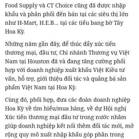
Food Supply và CT Choice cũng đã được nhập
khẩu và phân phối đến bán tại các siêu thị lớn
như H-Mart, H.E.B... tại các tiểu bang bờ Tây
Hoa Kỳ.
Những năm gần đây, để thúc đẩy xúc tiến
thương mại, đầu tư, Chi nhánh Thương vụ Việt
Nam tại Houston đã và đang tăng cường phối
hợp với doanh nghiệp xuất khẩu Việt Kiều tư
vấn, hỗ trợ, giới thiệu đối tác và quảng bá sản
phẩm Việt Nam tại Hoa Kỳ.
Cùng đó, phối hợp, đưa các đoàn doanh nghiệp
Hoa Kỳ về tìm hiểu/mua hàng, về dự Hội nghị
Xúc tiến thương mại đầu tư trong nước nhằm
giúp doanh nghiệp kết nối thêm đối tác mới, mở
rộng quy mô xuất nhập khẩu góp phần trong