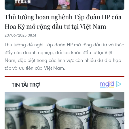
Thủ tướng hoan nghênh Tập đoàn HP của
Hoa Kỳ mở rộng đầu tư tại Việt Nam
20/06/2025 08:51
Thủ tướng đề nghị Tập đoàn HP mở rộng đầu tư và thúc
đẩy các doanh nghiệp, đối tác khác đầu tư tại Việt
Nam, đặc biệt trong các lĩnh vực còn nhiều dư địa hợp
tác và ưu tiên của Việt Nam.