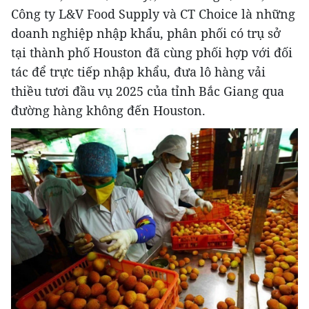
Công ty L&V Food Supply và CT Choice là những
doanh nghiệp nhập khẩu, phân phối có trụ sở
tại thành phố Houston đã cùng phối hợp với đối
tác để trực tiếp nhập khẩu, đưa lô hàng vải
thiều tươi đầu vụ 2025 của tỉnh Bắc Giang qua
đường hàng không đến Houston.