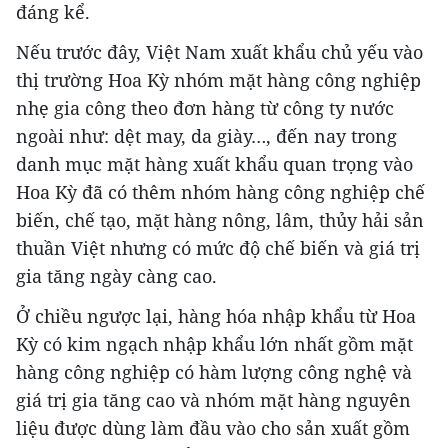
đáng kể.
Nếu trước đây, Việt Nam xuất khẩu chủ yếu vào
thị trường Hoa Kỳ nhóm mặt hàng công nghiệp
nhẹ gia công theo đơn hàng từ công ty nước
ngoài như: dệt may, da giày…, đến nay trong
danh mục mặt hàng xuất khẩu quan trọng vào
Hoa Kỳ đã có thêm nhóm hàng công nghiệp chế
biến, chế tạo, mặt hàng nông, lâm, thủy hải sản
thuần Việt nhưng có mức độ chế biến và giá trị
gia tăng ngày càng cao.
Ở chiều ngược lại, hàng hóa nhập khẩu từ Hoa
Kỳ có kim ngạch nhập khẩu lớn nhất gồm mặt
hàng công nghiệp có hàm lượng công nghệ và
giá trị gia tăng cao và nhóm mặt hàng nguyên
liệu được dùng làm đầu vào cho sản xuất gồm