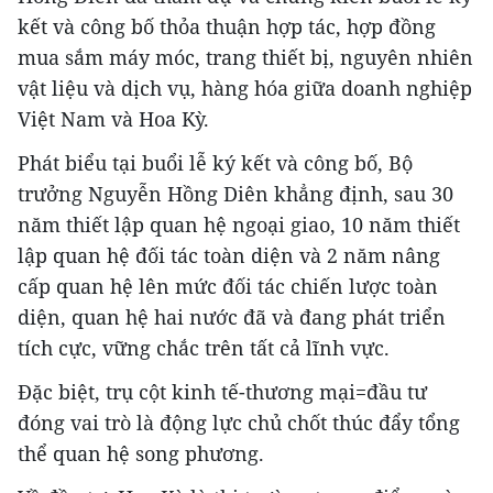
kết và công bố thỏa thuận hợp tác, hợp đồng
mua sắm máy móc, trang thiết bị, nguyên nhiên
vật liệu và dịch vụ, hàng hóa giữa doanh nghiệp
Việt Nam và Hoa Kỳ.
Phát biểu tại buổi lễ ký kết và công bố, Bộ
trưởng Nguyễn Hồng Diên khẳng định, sau 30
năm thiết lập quan hệ ngoại giao, 10 năm thiết
lập quan hệ đối tác toàn diện và 2 năm nâng
cấp quan hệ lên mức đối tác chiến lược toàn
diện, quan hệ hai nước đã và đang phát triển
tích cực, vững chắc trên tất cả lĩnh vực.
Đặc biệt, trụ cột kinh tế-thương mại=đầu tư
đóng vai trò là động lực chủ chốt thúc đẩy tổng
thể quan hệ song phương.