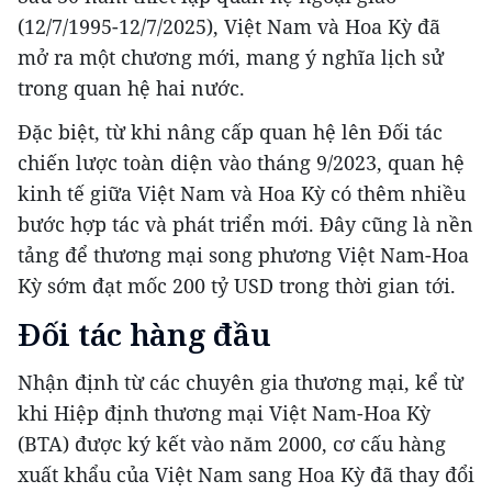
(12/7/1995-12/7/2025), Việt Nam và Hoa Kỳ đã
mở ra một chương mới, mang ý nghĩa lịch sử
trong quan hệ hai nước.
Đặc biệt, từ khi nâng cấp quan hệ lên Đối tác
chiến lược toàn diện vào tháng 9/2023, quan hệ
kinh tế giữa Việt Nam và Hoa Kỳ có thêm nhiều
bước hợp tác và phát triển mới. Đây cũng là nền
tảng để thương mại song phương Việt Nam-Hoa
Kỳ sớm đạt mốc 200 tỷ USD trong thời gian tới.
Đối tác hàng đầu
Nhận định từ các chuyên gia thương mại, kể từ
khi Hiệp định thương mại Việt Nam-Hoa Kỳ
(BTA) được ký kết vào năm 2000, cơ cấu hàng
xuất khẩu của Việt Nam sang Hoa Kỳ đã thay đổi