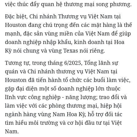
việc thúc đẩy quan hệ thương mại song phương.
Đặc biệt, Chi nhánh Thương vụ Việt Nam tại
Houston đang chú trọng đến các mặt hàng là thế
mạnh, đặc sản vùng miền của Việt Nam để giúp
doanh nghiệp nhập khẩu, kinh doanh tại Hoa
Kỳ nói chung và vùng Texas nói riêng.
Tương tự, trong tháng 6/2025, Tổng lãnh sự
quán và Chi nhánh thương vụ Việt Nam tại
Houston đã tiến hành tổ chức các buổi làm việc,
gặp đại diện một số doanh nghiệp lớn thuộc
lĩnh vực công nghiệp - năng lượng; trao đổi và
làm việc với các phòng thương mại, hiệp hội
ngành hàng vùng Nam Hoa Kỳ, hỗ trợ đối tác
tìm hiểu môi trường và cơ hội đầu tư tại Việt
Nam.