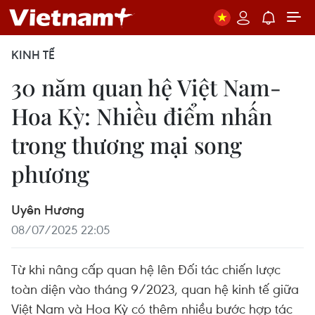
KINH TẾ
30 năm quan hệ Việt Nam-
Hoa Kỳ: Nhiều điểm nhấn
trong thương mại song
phương
Uyên Hương
08/07/2025 22:05
Từ khi nâng cấp quan hệ lên Đối tác chiến lược
toàn diện vào tháng 9/2023, quan hệ kinh tế giữa
Việt Nam và Hoa Kỳ có thêm nhiều bước hợp tác