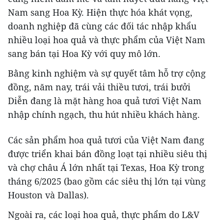
Nam sang Hoa Kỳ. Hiện thực hóa khát vọng,
doanh nghiệp đã cùng các đối tác nhập khẩu
nhiều loại hoa quả và thực phẩm của Việt Nam
sang bán tại Hoa Kỳ với quy mô lớn.
Bằng kinh nghiệm và sự quyết tâm hỗ trợ cộng
đồng, năm nay, trái vải thiều tươi, trái bưởi
Diễn đang là mặt hàng hoa quả tươi Việt Nam
nhập chính ngạch, thu hút nhiều khách hàng.
Các sản phẩm hoa quả tươi của Việt Nam đang
được triển khai bán đồng loạt tại nhiều siêu thị
và chợ châu Á lớn nhất tại Texas, Hoa Kỳ trong
tháng 6/2025 (bao gồm các siêu thị lớn tại vùng
Houston và Dallas).
Ngoài ra, các loại hoa quả, thực phẩm do L&V