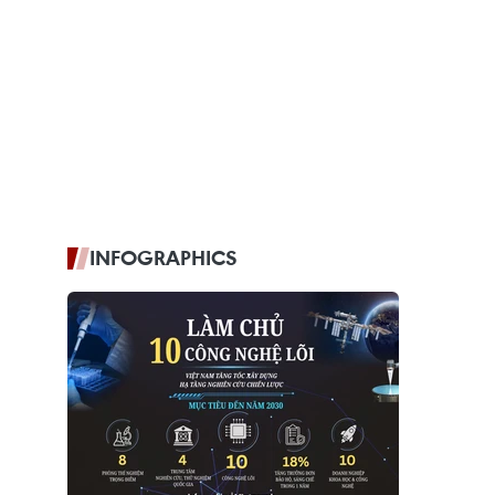
INFOGRAPHICS