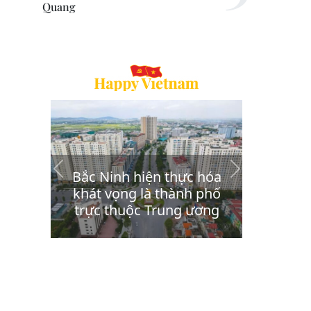
Quang