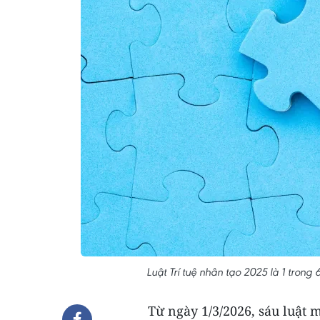
Luật Trí tuệ nhân tạo 2025 là 1 trong
Từ ngày 1/3/2026, sáu luật m