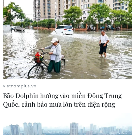
vietnamplus.vn
Bão Dolphin hướng vào miền Đông Trung
Quốc, cảnh báo mưa lớn trên diện rộng