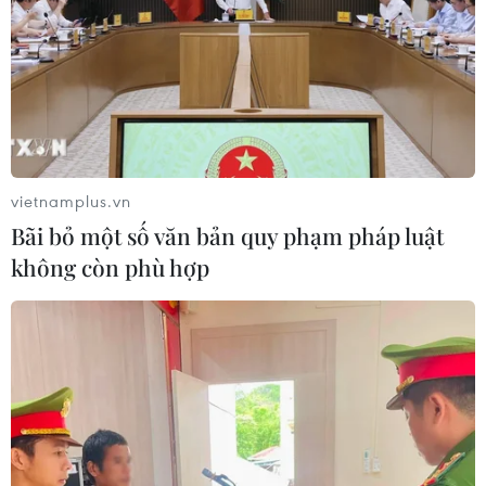
vietnamplus.vn
Bãi bỏ một số văn bản quy phạm pháp luật
không còn phù hợp