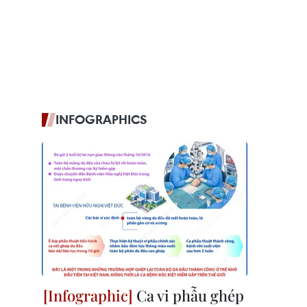
INFOGRAPHICS
Ca vi phẫu ghép