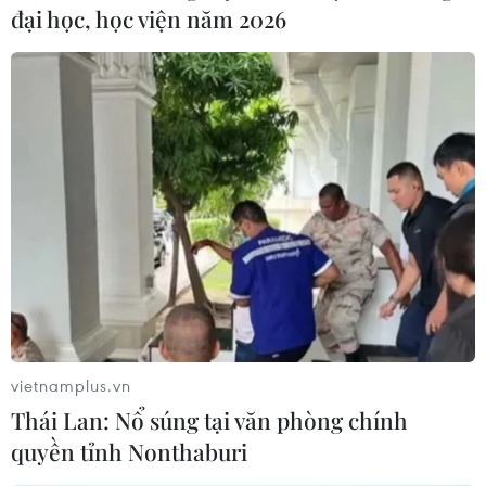
đại học, học viện năm 2026
vietnamplus.vn
Thái Lan: Nổ súng tại văn phòng chính
quyền tỉnh Nonthaburi