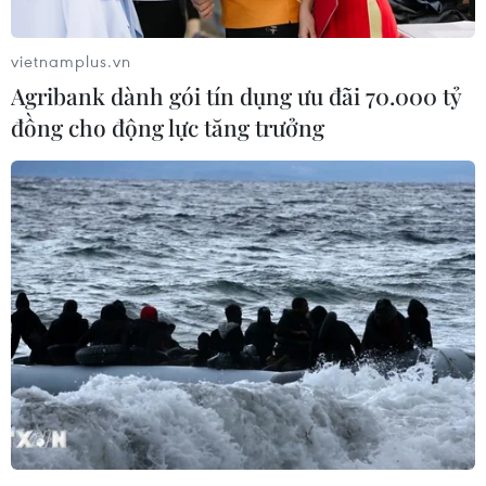
vietnamplus.vn
Agribank dành gói tín dụng ưu đãi 70.000 tỷ
đồng cho động lực tăng trưởng