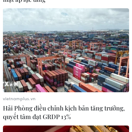
vietnamplus.vn
Hải Phòng điều chỉnh kịch bản tăng trưởng,
quyết tâm đạt GRDP 13%