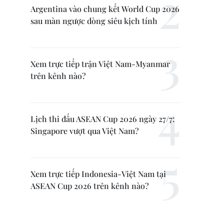
Argentina vào chung kết World Cup 2026
sau màn ngược dòng siêu kịch tính
Xem trực tiếp trận Việt Nam-Myanmar
trên kênh nào?
Lịch thi đấu ASEAN Cup 2026 ngày 27/7:
Singapore vượt qua Việt Nam?
Xem trực tiếp Indonesia-Việt Nam tại
ASEAN Cup 2026 trên kênh nào?