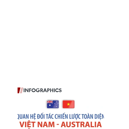
INFOGRAPHICS