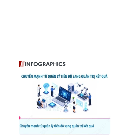
INFOGRAPHICS