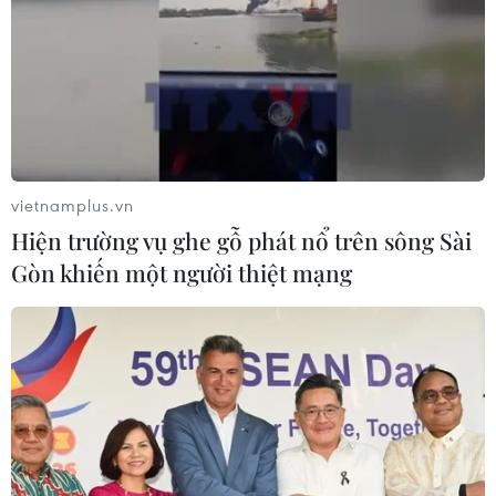
vietnamplus.vn
Hiện trường vụ ghe gỗ phát nổ trên sông Sài
Gòn khiến một người thiệt mạng