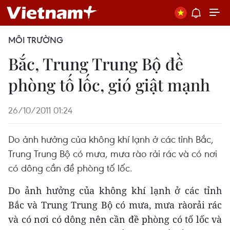
MÔI TRƯỜNG
Bắc, Trung Trung Bộ đề
phòng tố lốc, gió giật mạnh
26/10/2011 01:24
Do ảnh hưởng của không khí lạnh ở các tỉnh Bắc,
Trung Trung Bộ có mưa, mưa rào rải rác và có nơi
có dông cần đề phòng tố lốc.
Do ảnh hưởng của không khí lạnh ở các tỉnh
Bắc và Trung Trung Bộ có mưa, mưa ràorải rác
và có nơi có dông nên cần đề phòng có tố lốc và