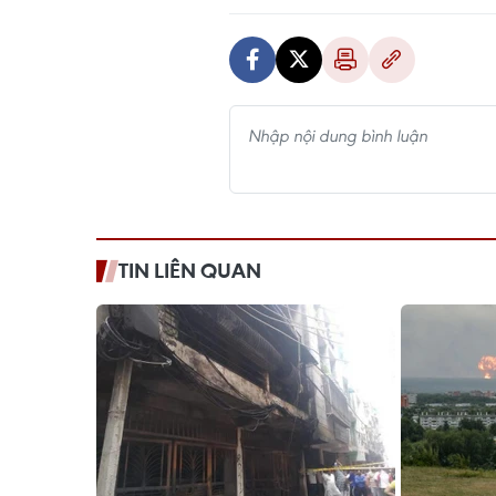
TIN LIÊN QUAN