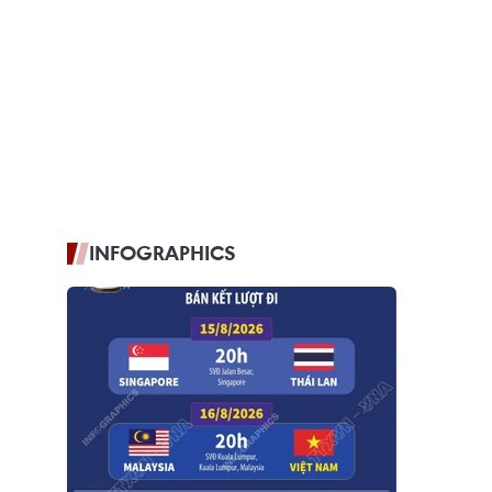
INFOGRAPHICS