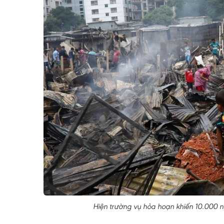
Hiện trường vụ hỏa hoạn khiến 10.000 ng